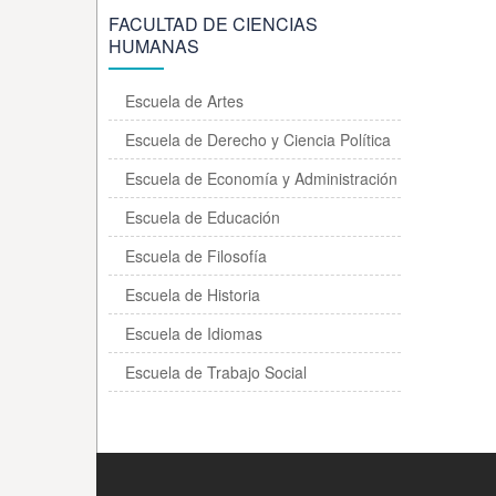
FACULTAD DE CIENCIAS
HUMANAS
Escuela de Artes
Escuela de Derecho y Ciencia Política
Escuela de Economía y Administración
Escuela de Educación
Escuela de Filosofía
Escuela de Historia
Escuela de Idiomas
Escuela de Trabajo Social