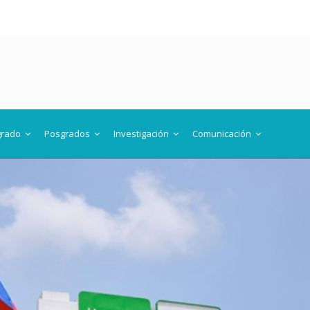
grado
Posgrados
Investigación
Comunicación